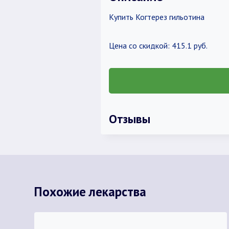
Купить Когтерез гильотина
Цена со скидкой: 415.1 руб.
Отзывы
Похожие лекарства