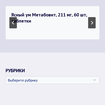
Ясный ум Метабовит, 211 мг, 60 шт,
таблетки
РУБРИКИ
Рубрики