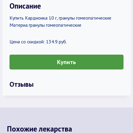
Описание
Купить Кардиоика 10 г, гранулы гомеопатические
Материа гранулы гомеопатические
Цена со скидкой: 134.9 руб.
Купить
Отзывы
Похожие лекарства