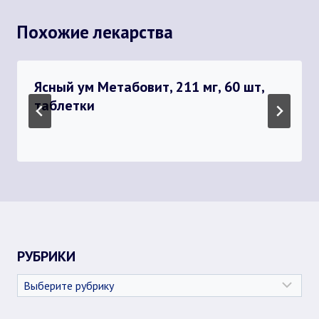
Похожие лекарства
Ясный ум Метабовит, 211 мг, 60 шт,
таблетки
РУБРИКИ
Рубрики