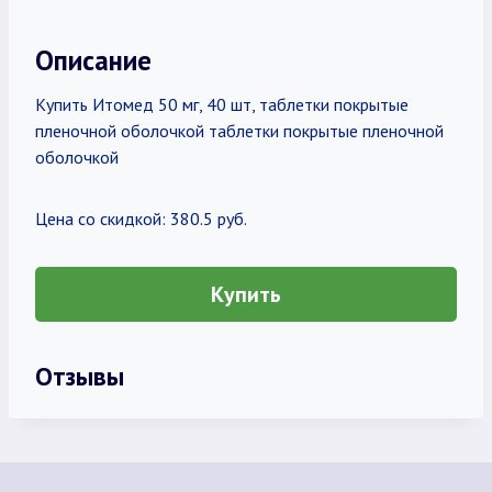
Описание
Купить Итомед 50 мг, 40 шт, таблетки покрытые
пленочной оболочкой таблетки покрытые пленочной
оболочкой
Цена со скидкой: 380.5 руб.
Купить
Отзывы