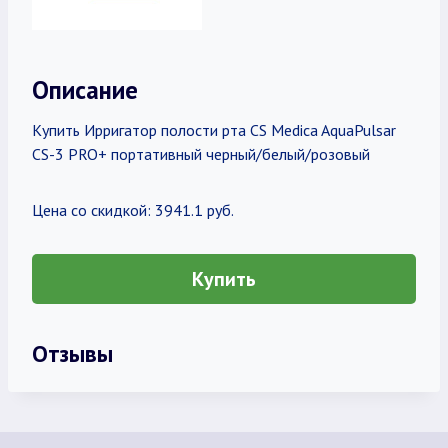
Описание
Купить Ирригатор полости рта CS Medica AquaPulsar
CS-3 PRO+ портативный черный/белый/розовый
Цена со скидкой: 3941.1 руб.
Купить
Отзывы