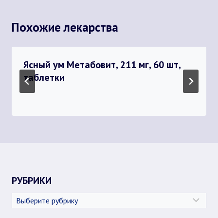
Похожие лекарства
Ясный ум Метабовит, 211 мг, 60 шт,
таблетки
РУБРИКИ
Рубрики