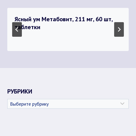
Ясный ум Метабовит, 211 мг, 60 шт,
таблетки
РУБРИКИ
Рубрики