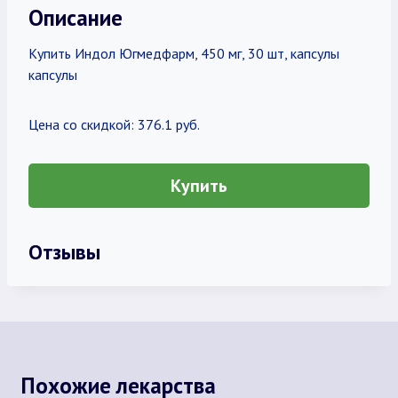
Описание
Купить Индол Югмедфарм, 450 мг, 30 шт, капсулы
капсулы
Цена со скидкой: 376.1 руб.
Купить
Отзывы
Похожие лекарства