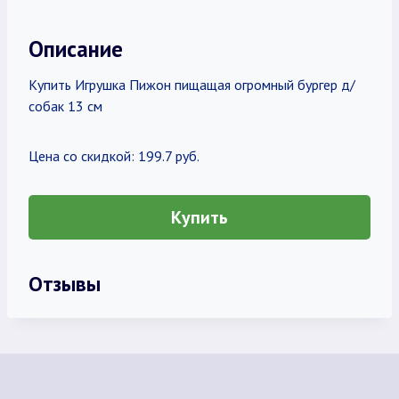
Описание
Купить Игрушка Пижон пищащая огромный бургер д/
собак 13 см
Цена со скидкой: 199.7 руб.
Купить
Отзывы