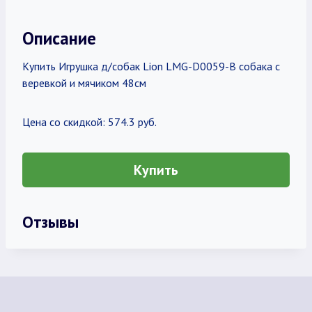
Описание
Купить Игрушка д/собак Lion LMG-D0059-B собака с
веревкой и мячиком 48см
Цена со скидкой: 574.3 руб.
Купить
Отзывы