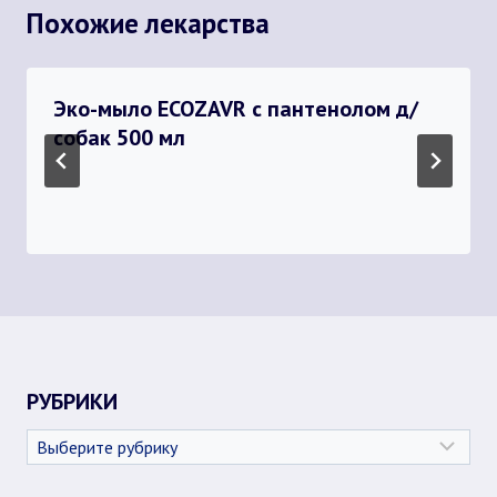
Похожие лекарства
Эко-мыло ECOZAVR с пантенолом д/
собак 500 мл
РУБРИКИ
Рубрики