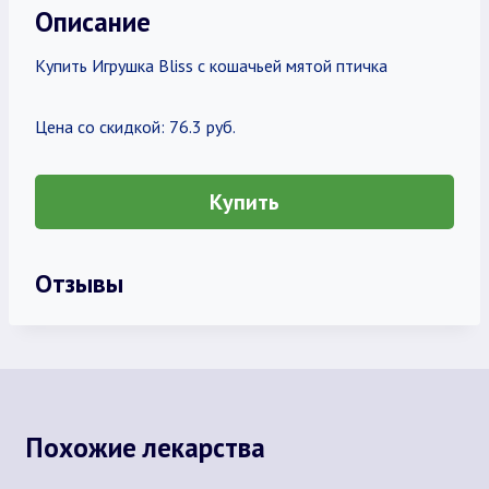
Описание
Купить Игрушка Bliss с кошачьей мятой птичка
Цена со скидкой: 76.3 руб.
Купить
Отзывы
Похожие лекарства