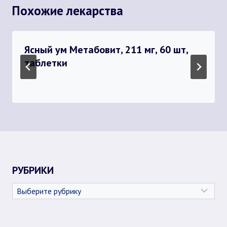
Похожие лекарства
Ясный ум Метабовит, 211 мг, 60 шт,
таблетки
РУБРИКИ
Рубрики