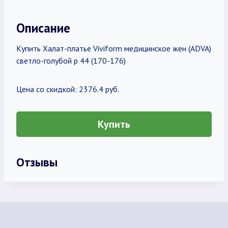
Описание
Купить Халат-платье Viviform медицинское жен (ADVA)
светло-голубой р 44 (170-176)
Цена со скидкой: 2376.4 руб.
Купить
Отзывы