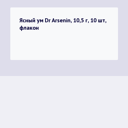
Ясный ум Dr Arsenin, 10,5 г, 10 шт,
флакон