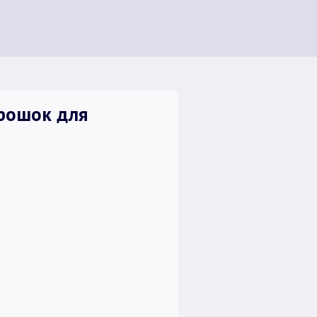
орошок для