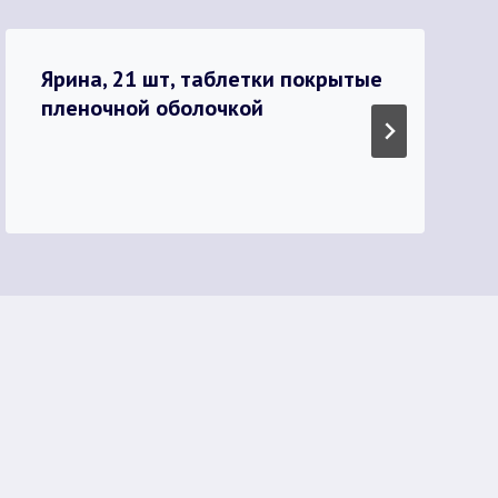
Ярина, 21 шт, таблетки покрытые
пленочной оболочкой