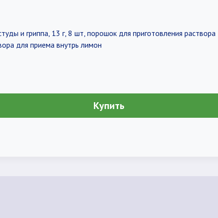
туды и гриппа, 13 г, 8 шт, порошок для приготовления раствора
вора для приема внутрь лимон
Купить