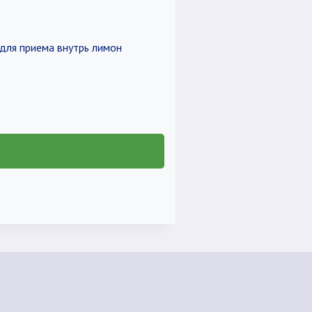
 для приема внутрь лимон