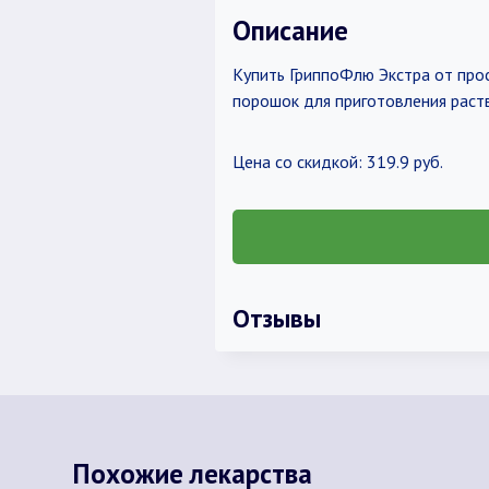
Описание
Купить ГриппоФлю Экстра от прос
порошок для приготовления раст
Цена со скидкой: 319.9 руб.
Отзывы
Похожие лекарства