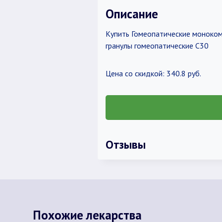
Описание
Купить Гомеопатические монокомп
гранулы гомеопатические C30
Цена со скидкой: 340.8 руб.
Отзывы
Похожие лекарства