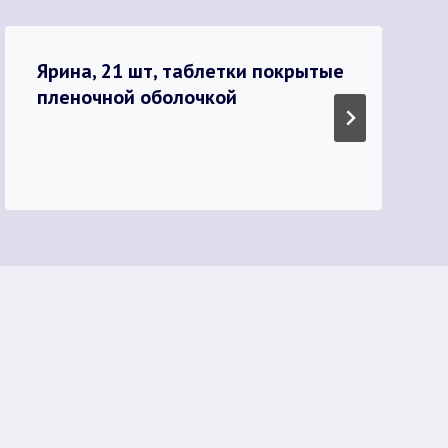
Ярина, 21 шт, таблетки покрытые
пленочной оболочкой