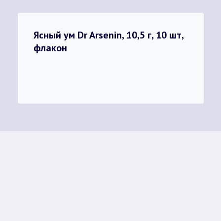
Ясный ум Dr Arsenin, 10,5 г, 10 шт,
флакон