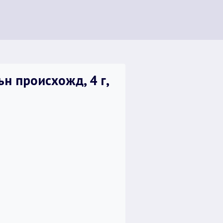
 происхожд, 4 г,