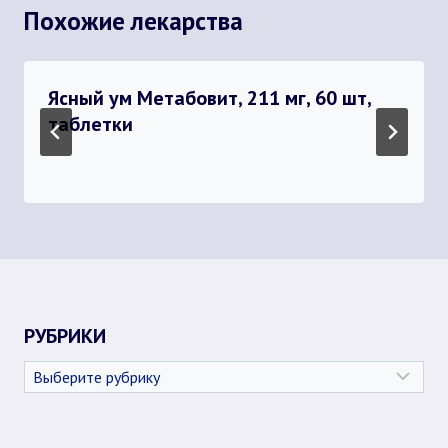
Похожие лекарства
Ясный ум Метабовит, 211 мг, 60 шт,
таблетки
РУБРИКИ
Рубрики