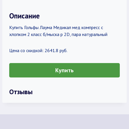
Описание
Купить Гольфы Лаума Медикал мед компресс с
хлопком 2 класс б/мыска р 2D, пара натуральный
Цена со скидкой: 2641.8 руб.
Купить
Отзывы