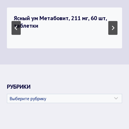
Ясный ум Метабовит, 211 мг, 60 шт,
таблетки
РУБРИКИ
Рубрики