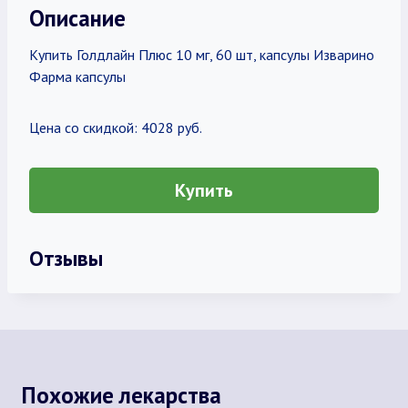
Описание
Купить Голдлайн Плюс 10 мг, 60 шт, капсулы Изварино
Фарма капсулы
Цена со скидкой: 4028 руб.
Купить
Отзывы
Похожие лекарства