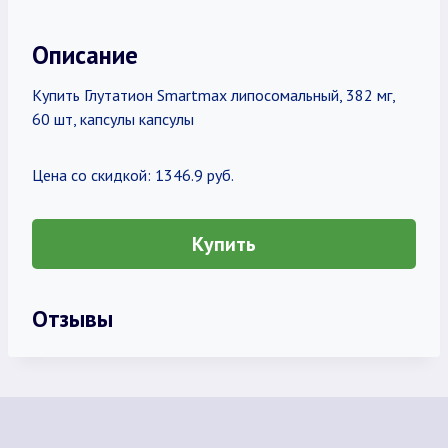
Описание
Купить Глутатион Smartmax липосомальный, 382 мг,
60 шт, капсулы капсулы
Цена со скидкой: 1346.9 руб.
Купить
Отзывы