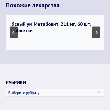
Похожие лекарства
Ясный ум Метабовит, 211 мг, 60 шт,
таблетки
РУБРИКИ
Рубрики