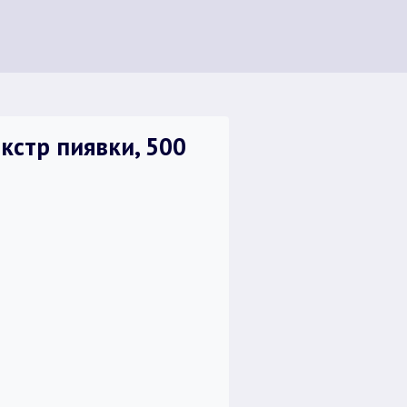
кстр пиявки, 500