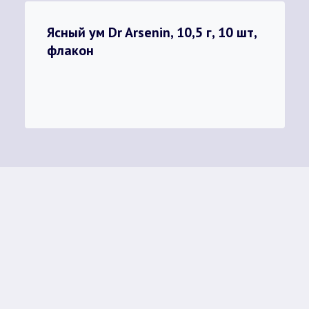
Ясный ум Dr Arsenin, 10,5 г, 10 шт,
флакон