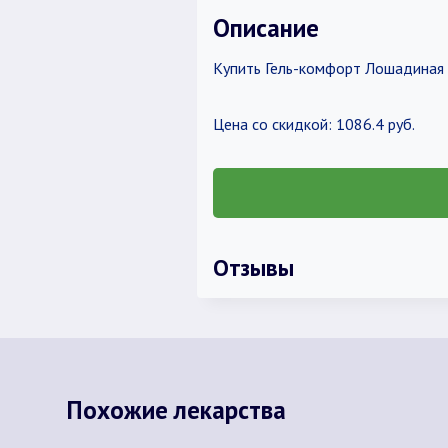
Описание
Купить Гель-комфорт Лошадиная с
Цена со скидкой: 1086.4 руб.
Отзывы
Похожие лекарства