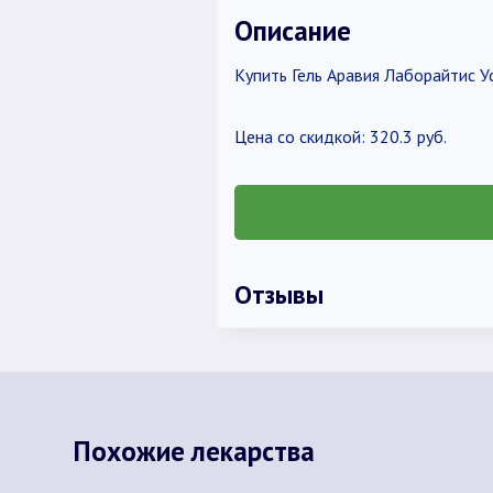
Описание
Купить Гель Аравия Лаборайтис У
Цена со скидкой: 320.3 руб.
Отзывы
Похожие лекарства