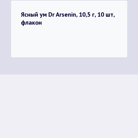
Ясный ум Dr Arsenin, 10,5 г, 10 шт,
флакон