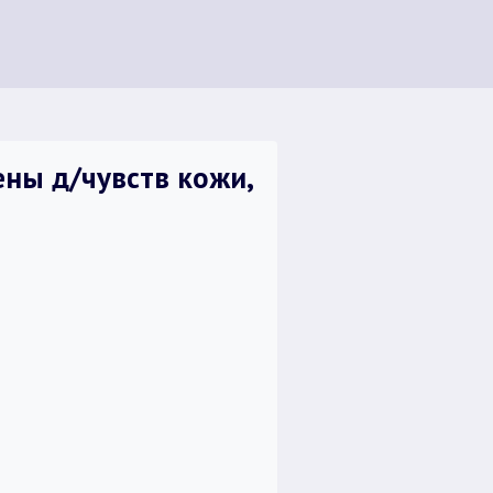
ны д/чувств кожи,