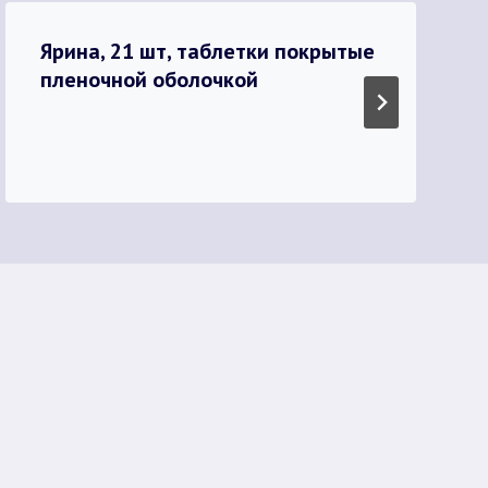
Ярина, 21 шт, таблетки покрытые
пленочной оболочкой