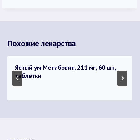
Похожие лекарства
Ясный ум Метабовит, 211 мг, 60 шт,
таблетки