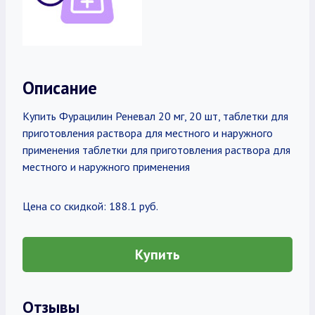
Описание
Купить Фурацилин Реневал 20 мг, 20 шт, таблетки для
приготовления раствора для местного и наружного
применения таблетки для приготовления раствора для
местного и наружного применения
Цена со скидкой: 188.1 руб.
Купить
Отзывы