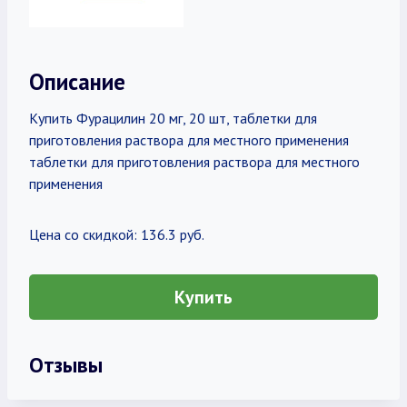
Описание
Купить Фурацилин 20 мг, 20 шт, таблетки для
приготовления раствора для местного применения
таблетки для приготовления раствора для местного
применения
Цена со скидкой: 136.3 руб.
Купить
Отзывы