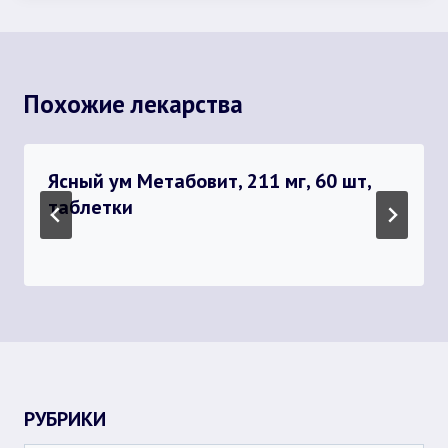
Похожие лекарства
Ясный ум Метабовит, 211 мг, 60 шт,
таблетки
РУБРИКИ