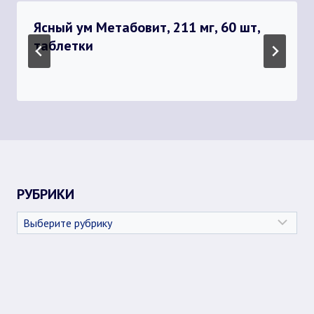
Ясный ум Метабовит, 211 мг, 60 шт,
таблетки
РУБРИКИ
Рубрики