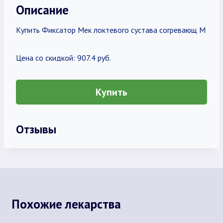
Описание
Купить Фиксатор Мек локтевого сустава согревающ M
Цена со скидкой: 907.4 руб.
Купить
Отзывы
Похожие лекарства