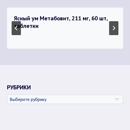
Ясный ум Метабовит, 211 мг, 60 шт,
таблетки
РУБРИКИ
Рубрики