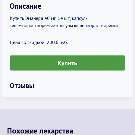
Описание
Купить Эманера 40 мг, 14 шт, капсулы
кишечнорастворимые капсулы кишечнорастворимые
Цена со скидкой: 200.6 руб.
Купить
Отзывы
Похожие лекарства