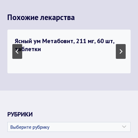
Похожие лекарства
Ясный ум Метабовит, 211 мг, 60 шт,
таблетки
РУБРИКИ
Рубрики