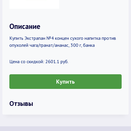
Описание
Купить Экстрапан №4 концен сухого напитка против
опухолей чага/гранат/ананас, 300 г, банка
Цена со скидкой: 2601.1 руб.
Купить
Отзывы