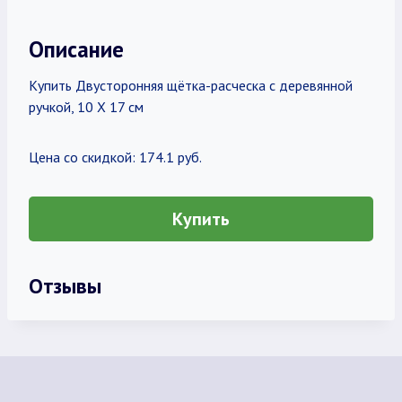
Описание
Купить Двусторонняя щётка-расческа с деревянной
ручкой, 10 Х 17 см
Цена со скидкой: 174.1 руб.
Купить
Отзывы