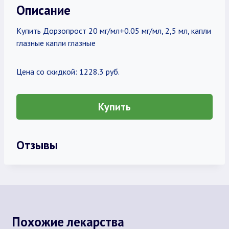
Описание
Купить Дорзопрост 20 мг/мл+0.05 мг/мл, 2,5 мл, капли
глазные капли глазные
Цена со скидкой: 1228.3 руб.
Купить
Отзывы
Похожие лекарства