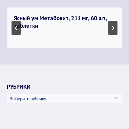
Ясный ум Метабовит, 211 мг, 60 шт,
таблетки
РУБРИКИ
Рубрики