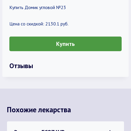
Купить Домик угловой №23
Цена со скидкой: 2130.1 руб.
Купить
Отзывы
Похожие лекарства