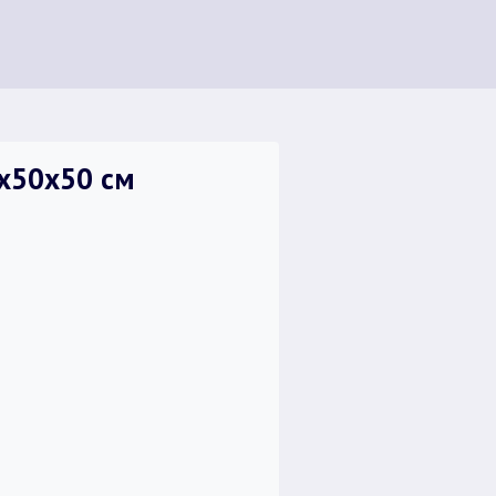
х50х50 см