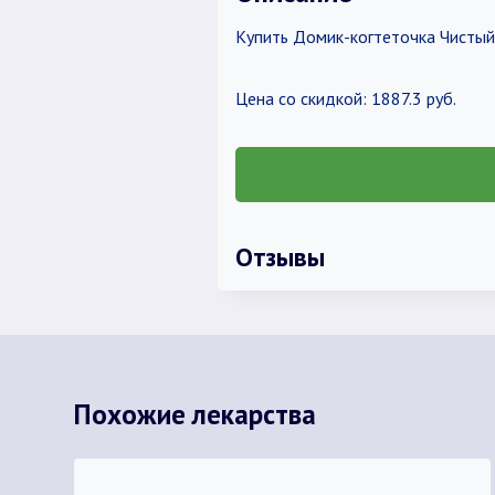
Купить Домик-когтеточка Чисты
Цена со скидкой: 1887.3 руб.
Отзывы
Похожие лекарства