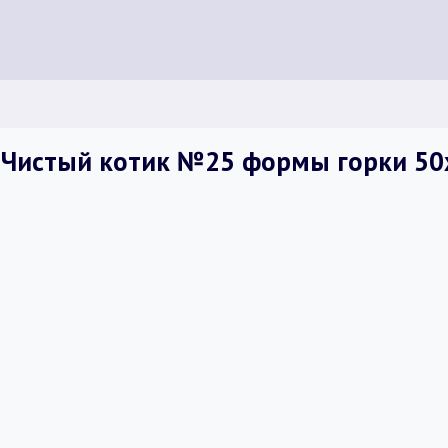
 Чистый котик №25 формы горки 50