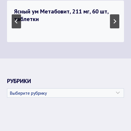
Ясный ум Метабовит, 211 мг, 60 шт,
таблетки
РУБРИКИ
Рубрики