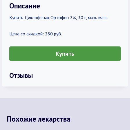
Описание
Купить Диклофенак Ортофен 2%, 30 г, мазь мазь
Цена со скидкой: 280 руб.
Купить
Отзывы
Похожие лекарства