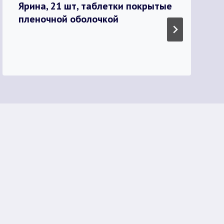
Ярина, 21 шт, таблетки покрытые
пленочной оболочкой