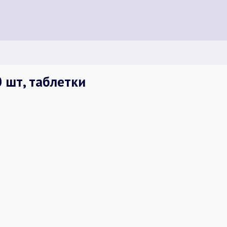
 шт, таблетки