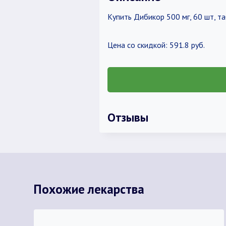
Купить Дибикор 500 мг, 60 шт, т
Цена со скидкой: 591.8 руб.
Отзывы
Похожие лекарства