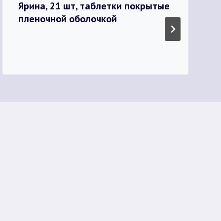
Ярина, 21 шт, таблетки покрытые
пленочной оболочкой