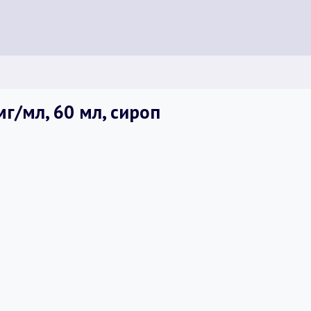
г/мл, 60 мл, сироп