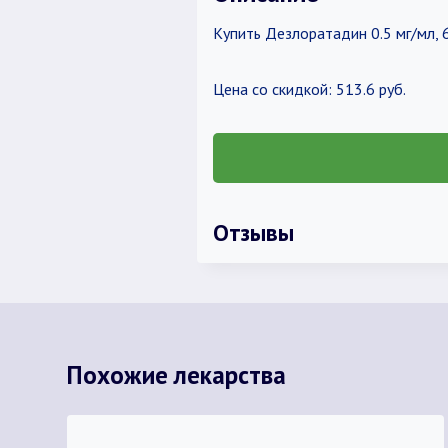
Купить Дезлоратадин 0.5 мг/мл, 6
Цена со скидкой: 513.6 руб.
Отзывы
Похожие лекарства