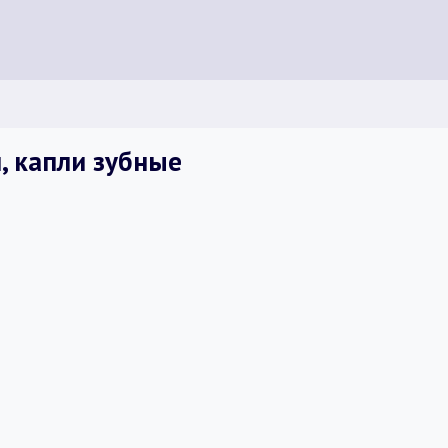
, капли зубные