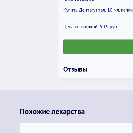
Купить Дентагуттал, 10 мл, капл
Цена со скидкой: 50.9 руб.
Отзывы
Похожие лекарства