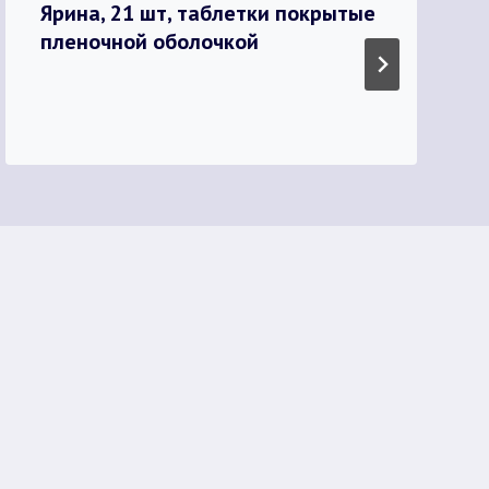
Ярина, 21 шт, таблетки покрытые
пленочной оболочкой