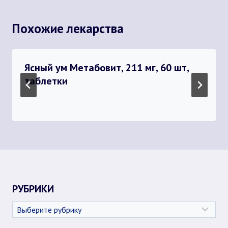
Похожие лекарства
Ясный ум Метабовит, 211 мг, 60 шт,
таблетки
РУБРИКИ
Рубрики