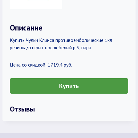
Описание
Купить Чулки Клинса противоэмболические 1кл
резинка/открыт носок белый р S, пара
Цена со скидкой: 1719.4 руб.
Купить
Отзывы