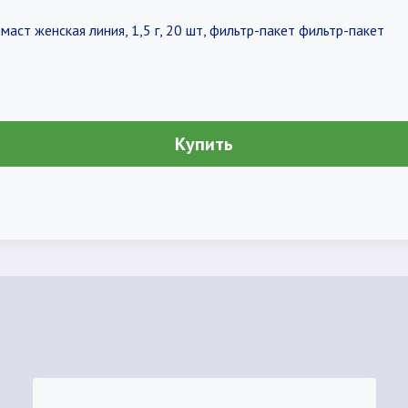
аст женская линия, 1,5 г, 20 шт, фильтр-пакет фильтр-пакет
Купить