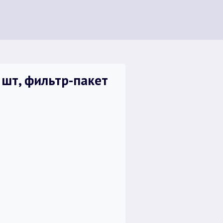
 шт, фильтр-пакет