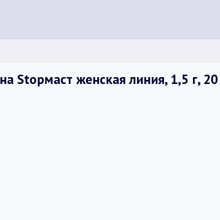
а Stopмаст женская линия, 1,5 г, 20