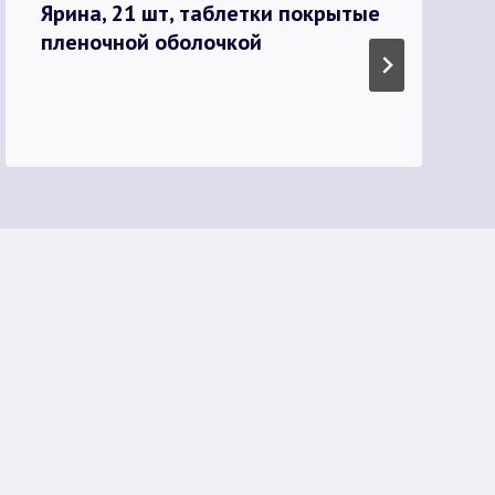
Ярина, 21 шт, таблетки покрытые
пленочной оболочкой