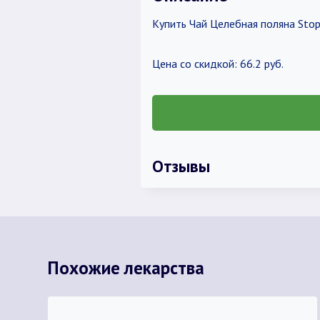
Купить Чай Целебная поляна Stopм
Цена со скидкой: 66.2 руб.
Отзывы
Похожие лекарства