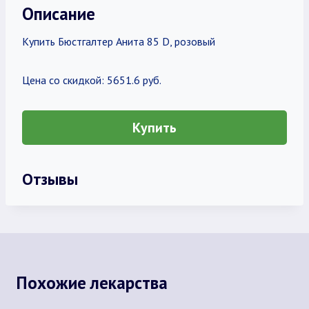
Описание
Купить Бюстгалтер Анита 85 D, розовый
Цена со скидкой: 5651.6 руб.
Купить
Отзывы
Похожие лекарства