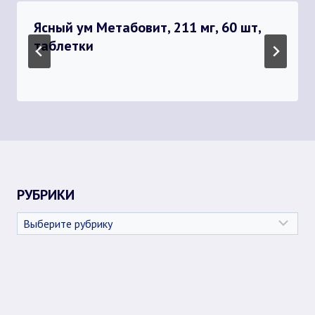
Ясный ум Метабовит, 211 мг, 60 шт,
таблетки
РУБРИКИ
Рубрики