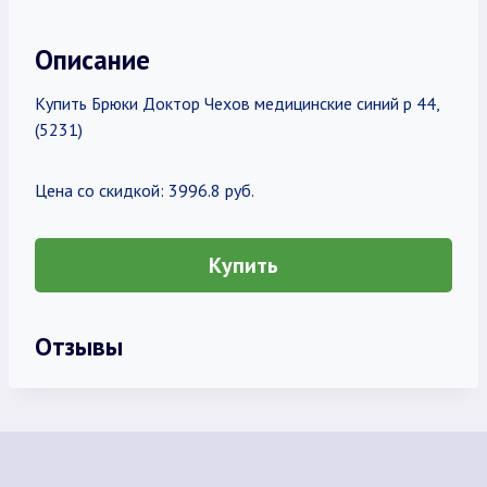
Описание
Купить Брюки Доктор Чехов медицинские синий р 44,
(5231)
Цена со скидкой: 3996.8 руб.
Купить
Отзывы