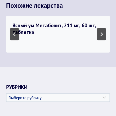
Похожие лекарства
Ясный ум Метабовит, 211 мг, 60 шт,
таблетки
РУБРИКИ
Рубрики