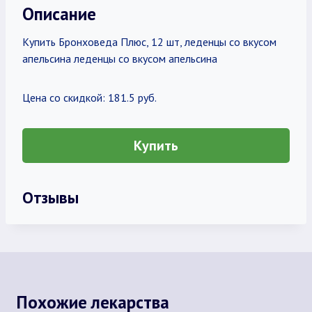
Описание
Купить Бронховеда Плюс, 12 шт, леденцы со вкусом
апельсина леденцы со вкусом апельсина
Цена со скидкой: 181.5 руб.
Купить
Отзывы
Похожие лекарства