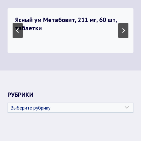
Ясный ум Метабовит, 211 мг, 60 шт,
таблетки
РУБРИКИ
Рубрики