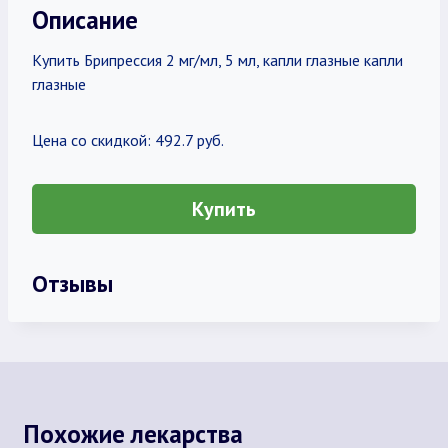
Описание
Купить Брипрессия 2 мг/мл, 5 мл, капли глазные капли
глазные
Цена со скидкой: 492.7 руб.
Купить
Отзывы
Похожие лекарства