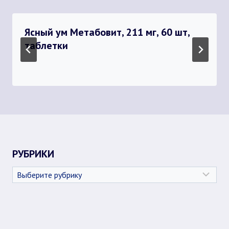
Ясный ум Метабовит, 211 мг, 60 шт,
таблетки
РУБРИКИ
Рубрики