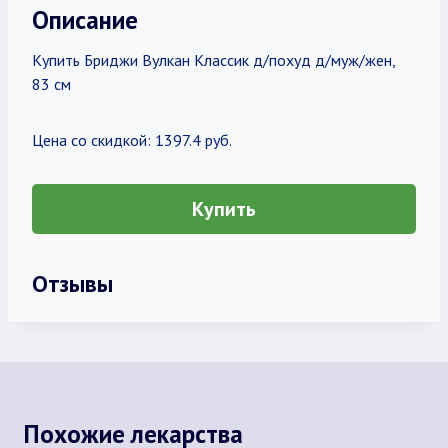
Описание
Купить Бриджи Вулкан Классик д/похуд д/муж/жен,
83 см
Цена со скидкой: 1397.4 руб.
Купить
Отзывы
Похожие лекарства