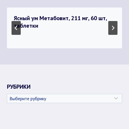
Ясный ум Метабовит, 211 мг, 60 шт,
таблетки
РУБРИКИ
Рубрики