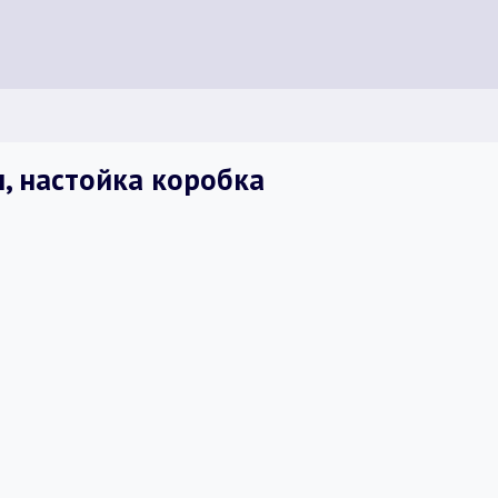
, настойка коробка