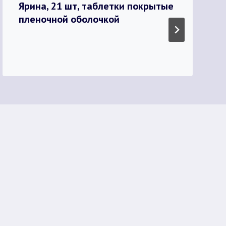
Ярина, 21 шт, таблетки покрытые
пленочной оболочкой