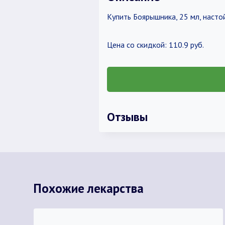
Купить Боярышника, 25 мл, насто
Цена со скидкой: 110.9 руб.
Отзывы
Похожие лекарства