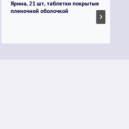
Ярина, 21 шт, таблетки покрытые
пленочной оболочкой