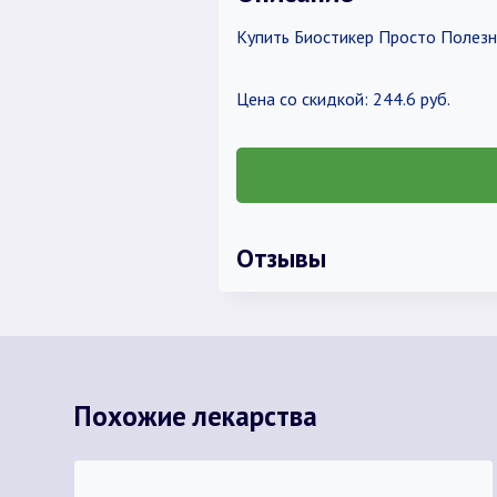
Купить Биостикер Просто Полезн
Цена со скидкой: 244.6 руб.
Отзывы
Похожие лекарства