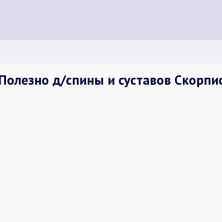
Полезно д/спины и суставов Скорпи