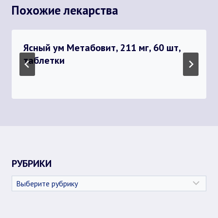
Похожие лекарства
Ясный ум Метабовит, 211 мг, 60 шт,
таблетки
РУБРИКИ
Рубрики