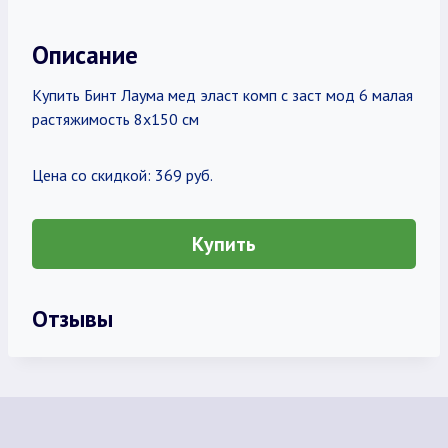
Описание
Купить Бинт Лаума мед эласт комп с заст мод 6 малая
растяжимость 8х150 см
Цена со скидкой: 369 руб.
Купить
Отзывы