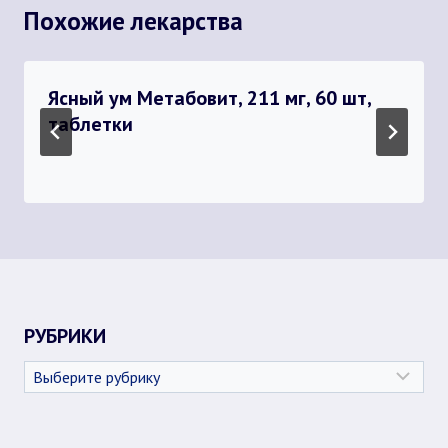
Похожие лекарства
Ясный ум Метабовит, 211 мг, 60 шт,
таблетки
РУБРИКИ
Рубрики