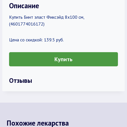
Описание
Купить Бинт эласт Фиксэйд 8х100 см,
(4601774016172)
Цена со скидкой: 139.5 руб.
Купить
Отзывы
Похожие лекарства