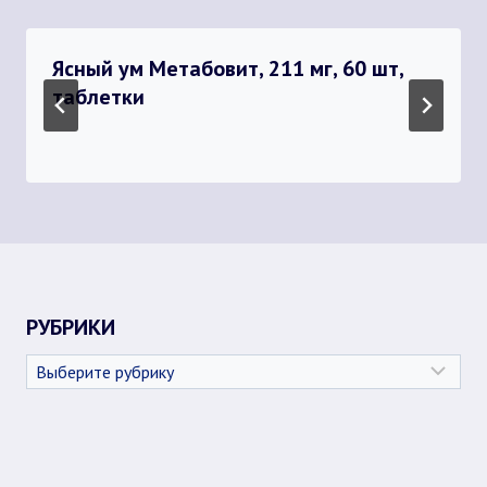
Ясный ум Метабовит, 211 мг, 60 шт,
таблетки
РУБРИКИ
Рубрики