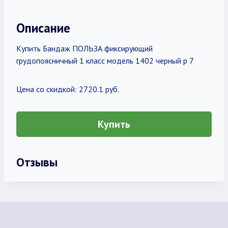
Описание
Купить Бандаж ПОЛЬЗА фиксирующий
грудопоясничный 1 класс модель 1402 черный р 7
Цена со скидкой: 2720.1 руб.
Купить
Отзывы