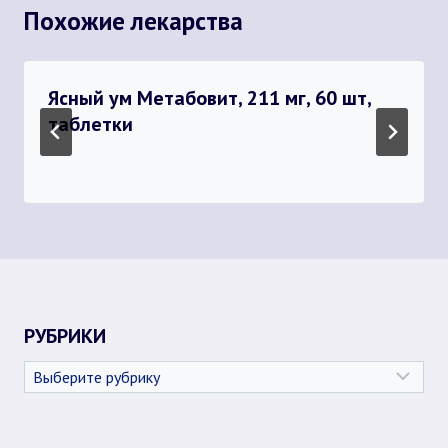
Похожие лекарства
Ясный ум Метабовит, 211 мг, 60 шт,
таблетки
РУБРИКИ
Рубрики