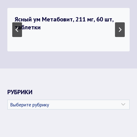
Ясный ум Метабовит, 211 мг, 60 шт,
таблетки
РУБРИКИ
Рубрики