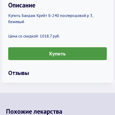
Описание
Купить Бандаж Крейт Б-240 послеродовой р 3,
бежевый
Цена со скидкой: 1018.7 руб.
Купить
Отзывы
Похожие лекарства