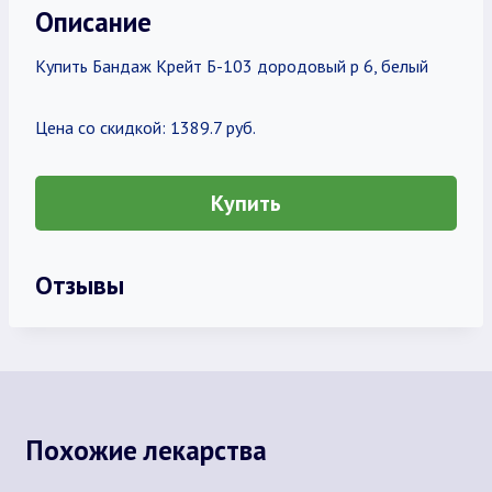
Описание
Купить Бандаж Крейт Б-103 дородовый р 6, белый
Цена со скидкой: 1389.7 руб.
Купить
Отзывы
Похожие лекарства