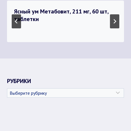
Ясный ум Метабовит, 211 мг, 60 шт,
таблетки
РУБРИКИ
Рубрики