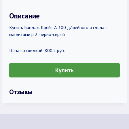
Описание
Купить Бандаж Крейт A-300 д/шейного отдела с
магнитами р 2, черно-серый
Цена со скидкой: 800.2 руб.
Купить
Отзывы