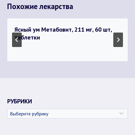
Похожие лекарства
Ясный ум Метабовит, 211 мг, 60 шт,
таблетки
РУБРИКИ
Рубрики