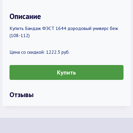
Описание
Купить Бандаж ФЭСТ 1644 дородовый универс беж
(108-112)
Цена со скидкой: 1222.3 руб.
Купить
Отзывы