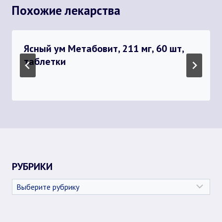
Похожие лекарства
Ясный ум Метабовит, 211 мг, 60 шт,
таблетки
РУБРИКИ
Рубрики