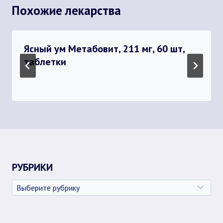
Похожие лекарства
Ясный ум Метабовит, 211 мг, 60 шт,
таблетки
РУБРИКИ
Рубрики