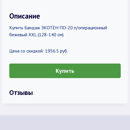
Описание
Купить Бандаж ЭКОТЕН ПО-20 п/операционный
бежевый XXL (128-140 см)
Цена со скидкой: 1956.5 руб.
Купить
Отзывы