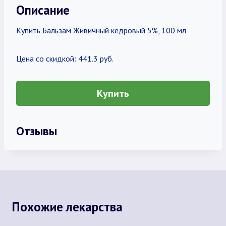
Описание
Купить Бальзам Живичный кедровый 5%, 100 мл
Цена со скидкой: 441.3 руб.
Купить
Отзывы
Похожие лекарства