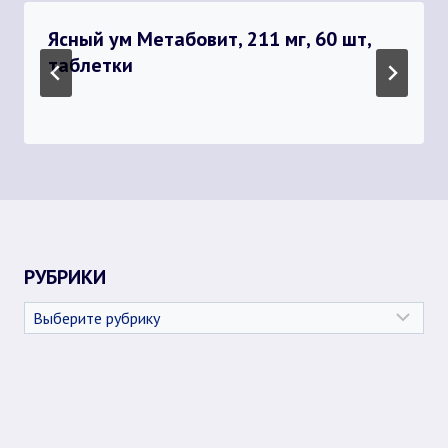
Ясный ум Метабовит, 211 мг, 60 шт,
таблетки
РУБРИКИ
Рубрики