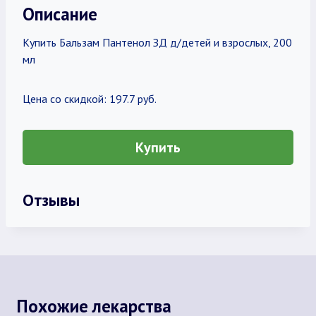
Описание
Купить Бальзам Пантенол ЗД д/детей и взрослых, 200
мл
Цена со скидкой: 197.7 руб.
Купить
Отзывы
Похожие лекарства