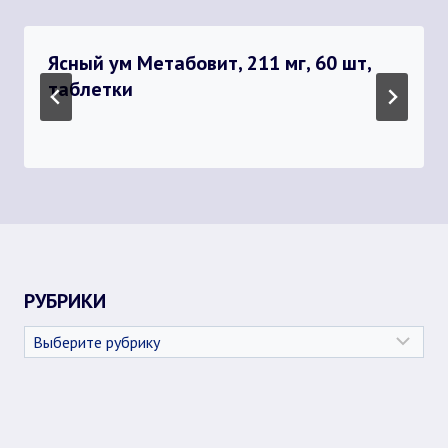
Ясный ум Метабовит, 211 мг, 60 шт,
таблетки
РУБРИКИ
Рубрики