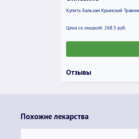
Купить Бальзам Крымский Травник
Цена со скидкой: 268.5 руб.
Отзывы
Похожие лекарства