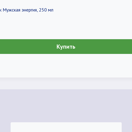
 Мужская энергия, 250 мл
Купить