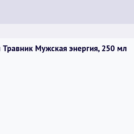
Травник Мужская энергия, 250 мл