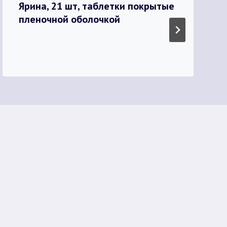
Ярина, 21 шт, таблетки покрытые
пленочной оболочкой